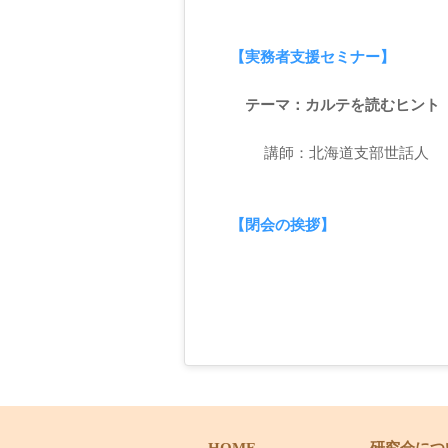
【実務者支援セミナー】
テーマ：カルテを読むヒント
講師：北海道支部世話人
【閉会の挨拶】